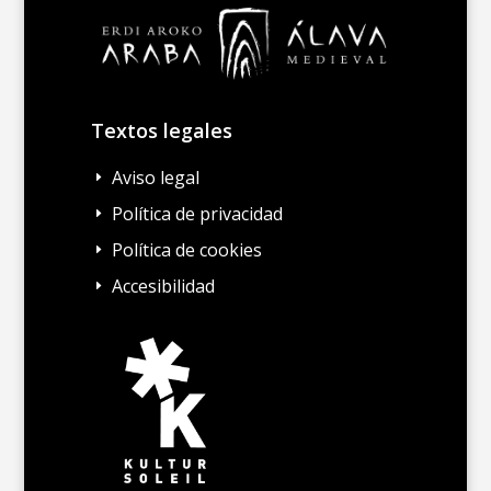
Textos legales
Aviso legal
E
Política de privacidad
E
Política de cookies
E
Accesibilidad
E