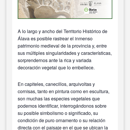
A lo largo y ancho del Territorio Histórico de
Álava es posible rastrear el inmenso
patrimonio medieval de la provincia y, entre
sus múltiples singularidades y características,
sorprendernos ante la rica y variada
decoración vegetal que lo embellece.
En capiteles, canecillos, arquivoltas y
cornisas, tanto en pintura como en escultura,
son muchas las especies vegetales que
podemos identificar, interrogándonos sobre
su posible simbolismo o significado, su
condición de puro ornamento o su relación
directa con el paisaje en el que se ubican la