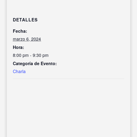
DETALLES
Fecha:
marzo 6, 2024
Hora:
8:00 pm - 9:30 pm
Categoría de Evento:
Charla