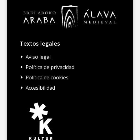
Textos legales
Aviso legal
E
Política de privacidad
E
Política de cookies
E
Accesibilidad
E