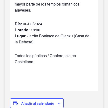
mayor parte de los templos románicos
alaveses.
Día:
06/03/2024
Horario:
18:00
Lugar
: Jardín Botánico de Olarizu (Casa de
la Dehesa)
Todos los públicos / Conferencia en
Castellano
Añadir al calendario