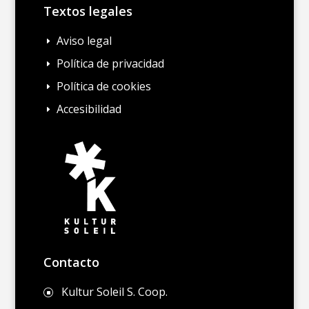
Textos legales
Aviso legal
E
Política de privacidad
E
Política de cookies
E
Accesibilidad
E
Contacto
Kultur Soleil S. Coop.
]