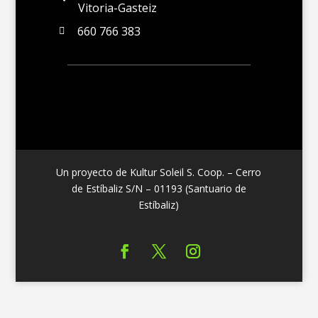
Vitoria-Gasteiz
660 766 383

Un proyecto de Kultur Soleil S. Coop. – Cerro
de Estíbaliz S/N – 01193 (Santuario de
Estíbaliz)