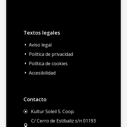
Textos legales
Aviso legal
E
Política de privacidad
E
Política de cookies
E
Accesibilidad
E
Contacto
Kultur Soleil S. Coop.
]
C/ Cerro de Estíbaliz s/n 01193
