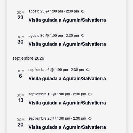
agosto 23 @ 1:00 pm
-
2:30 pm
Recurrente
DOM
23
Visita guiada a Agurain/Salvatierra
agosto 30 @ 1:00 pm
-
2:30 pm
Recurrente
DOM
30
Visita guiada a Agurain/Salvatierra
septiembre 2026
septiembre 6 @ 1:00 pm
-
2:30 pm
Recurrente
DOM
6
Visita guiada a Agurain/Salvatierra
septiembre 13 @ 1:00 pm
-
2:30 pm
Recurrente
DOM
13
Visita guiada a Agurain/Salvatierra
septiembre 20 @ 1:00 pm
-
2:30 pm
Recurrente
DOM
20
Visita guiada a Agurain/Salvatierra