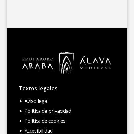
Textos legales
Aviso legal
E
Política de privacidad
E
Política de cookies
E
Accesibilidad
E