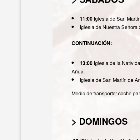
11:00
Iglesia de San Martí
Iglesia de Nuestra Señora 
CONTINUACIÓN:
13:00
Iglesia de la Nativi
Añua.
Iglesia de San Martín de A
Medio de transporte: coche part
> DOMINGOS