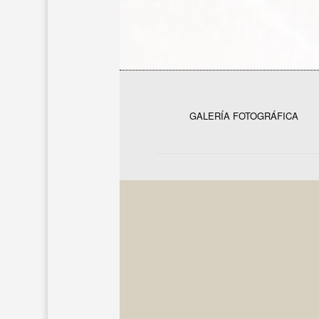
GALERÍA FOTOGRÁFICA