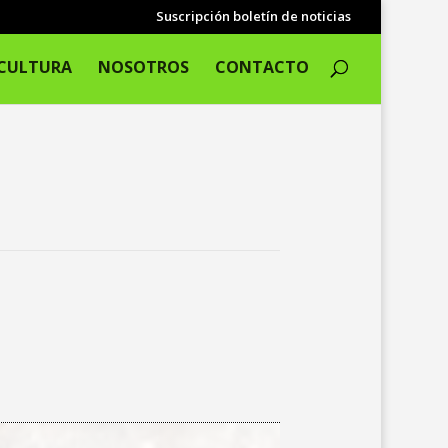
Suscripción boletín de noticias
CULTURA
NOSOTROS
CONTACTO