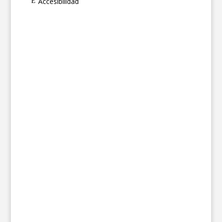
Accesibilidad
E