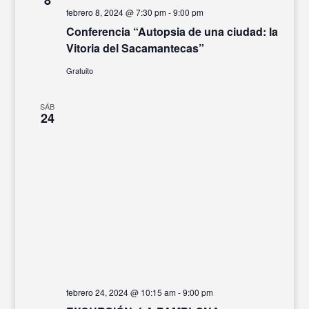
febrero 8, 2024 @ 7:30 pm
-
9:00 pm
Conferencia “Autopsia de una ciudad: la
Vitoria del Sacamantecas”
Gratuito
SÁB
24
febrero 24, 2024 @ 10:15 am
-
9:00 pm