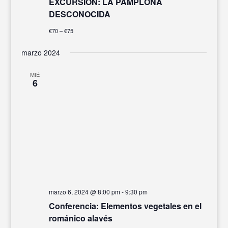
EXCURSIÓN: LA PAMPLONA
DESCONOCIDA
€70 – €75
marzo 2024
MIÉ
6
marzo 6, 2024 @ 8:00 pm
-
9:30 pm
Conferencia: Elementos vegetales en el
románico alavés