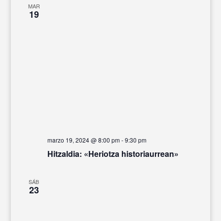
MAR
19
marzo 19, 2024 @ 8:00 pm
-
9:30 pm
Hitzaldia: «Heriotza historiaurrean»
SÁB
23