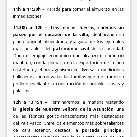
11h a 11:30h
– Parada para tomar el almuerzo en las
inmediaciones.
11:30h a 12h –
Tras reponer fuerzas, daremos
un
paseo por el corazón de la villa
, identificando su
plano original almendrado y alguno de los ejemplos
más notables del
patrimonio civil
de la localidad.
Dado el empuje económico que alcanzo el comercio
marítimo, con la primacía en la exportación de la lana
castellana y el protagonismo en diversas expediciones
balleneras, fueron varias las familias que mostraron su
poderío mediante la construcción de notables casas y
palacios.
12h a 13:15h –
Terminaremos la mañana visitando
la
Iglesia de Nuestra Señora de la Asunción,
una
de las fábricas gótico-renacentistas más destacadas
del País Vasco. Entre los elementos más sobresalientes
de cara exterior, destaca la
portada principal
,