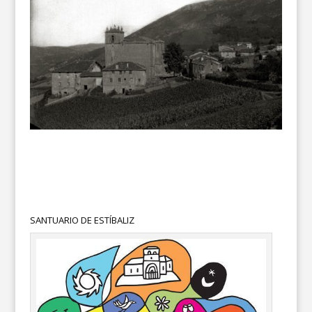
SANTUARIO DE ESTÍBALIZ