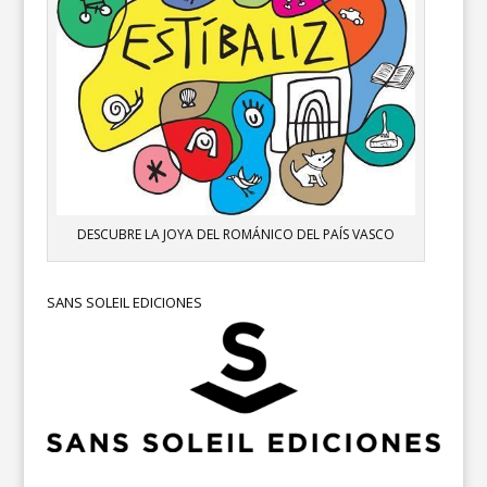
DESCUBRE LA JOYA DEL ROMÁNICO DEL PAÍS VASCO
SANS SOLEIL EDICIONES