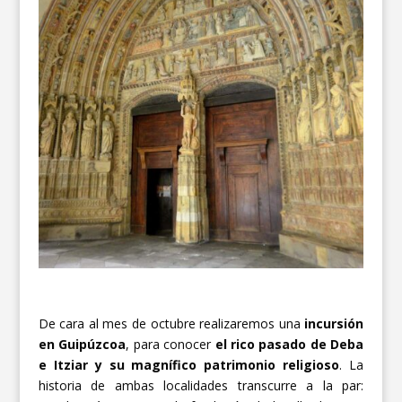
De cara al mes de octubre realizaremos una
incursión
en Guipúzcoa
, para conocer
el rico pasado de Deba
e Itziar y su magnífico patrimonio religioso
. La
historia de ambas localidades transcurre a la par: