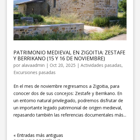
PATRIMONIO MEDIEVAL EN ZIGOITIA: ZESTAFE
Y BERRIKANO (15 Y 16 DE NOVIEMBRE)
por
alavaadmin
|
Oct 20, 2025
|
Actividades pasadas
,
Excursiones pasadas
En el mes de noviembre regresamos a Zigoitia, para
conocer dos de sus concejos: Zestafe y Berrikano. En
un entorno natural privilegiado, podremos disfrutar de
un importante legado patrimonial de origen medieval,
repasando también las referencias documentales más...
« Entradas más antiguas