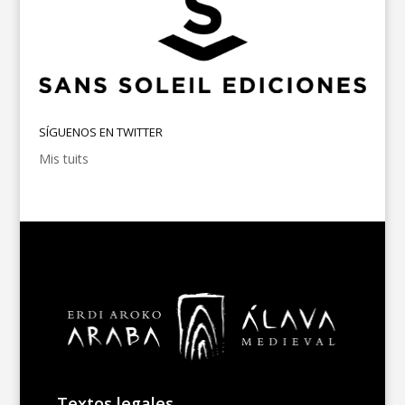
SÍGUENOS EN TWITTER
Mis tuits
Textos legales