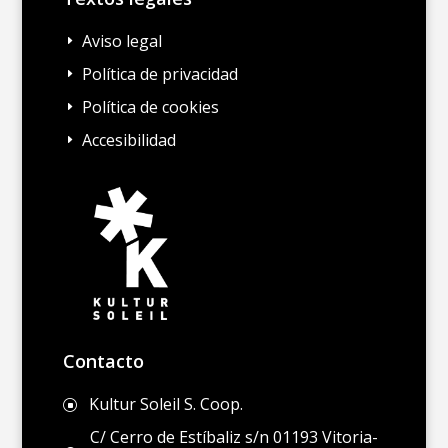
Aviso legal
E
Política de privacidad
E
Política de cookies
E
Accesibilidad
E
Contacto
Kultur Soleil S. Coop.
]
C/ Cerro de Estíbaliz s/n 01193 Vitoria-