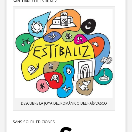
SANTUARIO DE ESTÍBALIZ
DESCUBRE LA JOYA DEL ROMÁNICO DEL PAÍS VASCO
SANS SOLEIL EDICIONES