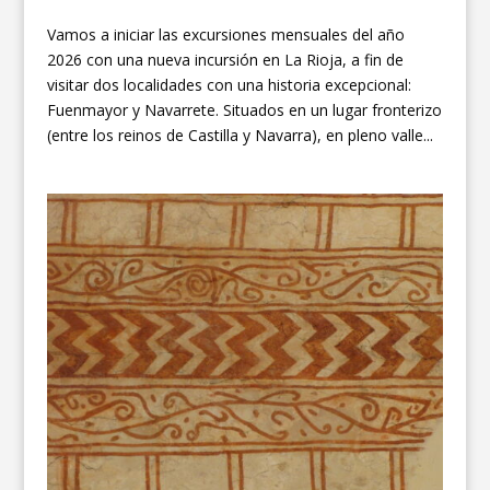
Vamos a iniciar las excursiones mensuales del año
2026 con una nueva incursión en La Rioja, a fin de
visitar dos localidades con una historia excepcional:
Fuenmayor y Navarrete. Situados en un lugar fronterizo
(entre los reinos de Castilla y Navarra), en pleno valle...