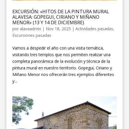
EXCURSIÓN: «HITOS DE LA PINTURA MURAL
ALAVESA: GOPEGUI, CIRIANO Y MIÑANO
MENOR» (13 Y 14 DE DICIEMBRE)
por
alavaadmin
|
Nov 18, 2025
|
Actividades pasadas
,
Excursiones pasadas
Vamos a despedir el año con una visita temática,
visitando tres templos que nos permiten realizar una
completa panorámica de la evolución y técnica de la
pintura mural en nuestro territorio. Gopegui, Ciriano y
Miñano Menor nos ofrecerán tres ejemplos diferentes
y...