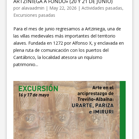
ARTZINIEGA A FONDO» (20 Y 21 DE JUNIO)
por
alavaadmin
|
May 22, 2026
|
Actividades pasadas
,
Excursiones pasadas
Para el mes de junio regresamos a Artziniega, una de
las villas medievales más importantes del territorio
alaves. Fundada en 1272 por Alfonso X, y enclavada en
plena ruta de comunicación con los puertos del
Cantábrico, la localidad atesora un riquísimo
patrimonio...