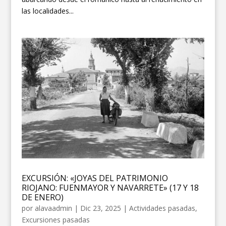
las localidades...
EXCURSIÓN: «JOYAS DEL PATRIMONIO
RIOJANO: FUENMAYOR Y NAVARRETE» (17 Y 18
DE ENERO)
por
alavaadmin
|
Dic 23, 2025
|
Actividades pasadas
,
Excursiones pasadas