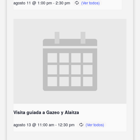
agosto 11 @ 1:00 pm
-
2:30 pm
Visita guiada a Gazeo y Alaitza
agosto 13 @ 11:00 am
-
12:30 pm