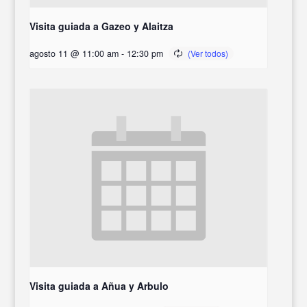
Visita guiada a Gazeo y Alaitza
agosto 11 @ 11:00 am
-
12:30 pm
Visita guiada a Añua y Arbulo