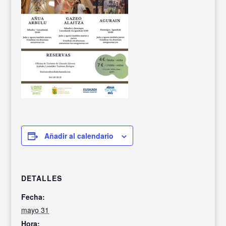
Añadir al calendario
DETALLES
Fecha:
mayo 31
Hora: