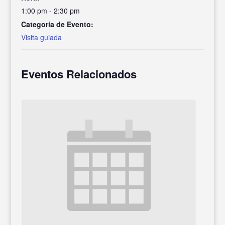
1:00 pm - 2:30 pm
Categoría de Evento:
Visita guiada
Eventos Relacionados