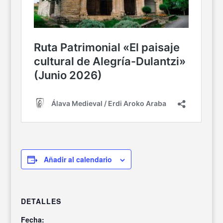
Añadir al calendario
DETALLES
Fecha: