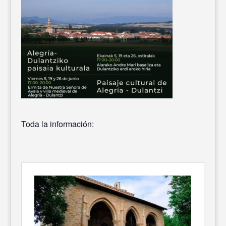
Toda la información: