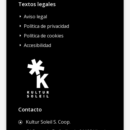
Textos legales
Aviso legal
E
Política de privacidad
E
Política de cookies
E
Accesibilidad
E
Contacto
Kultur Soleil S. Coop.
]