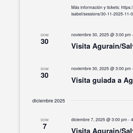
Más información y tickets: https
isabel/sessions/30-11-2025-11-0
noviembre 30, 2025 @ 3:00 pm
DOM
30
Visita Agurain/Sal
noviembre 30, 2025 @ 3:00 pm
DOM
30
Visita guiada a Ag
diciembre 2025
diciembre 7, 2025 @ 3:00 pm
-
DOM
7
Visita Agurain/Sal