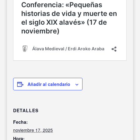
Añadir al calendario
DETALLES
Fecha:
noviembre 17, 2025
Hora: