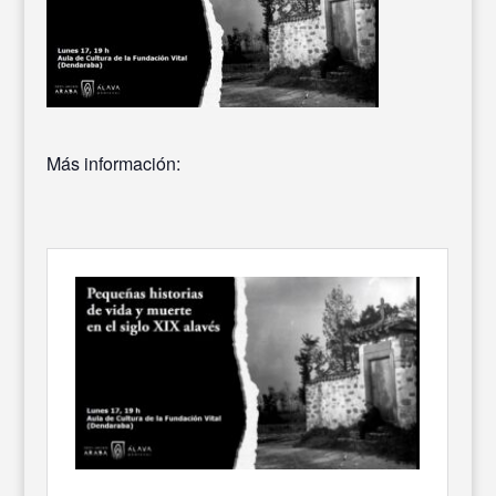
Más información: