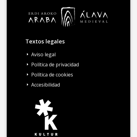
Textos legales
Aviso legal
E
Política de privacidad
E
Política de cookies
E
Accesibilidad
E