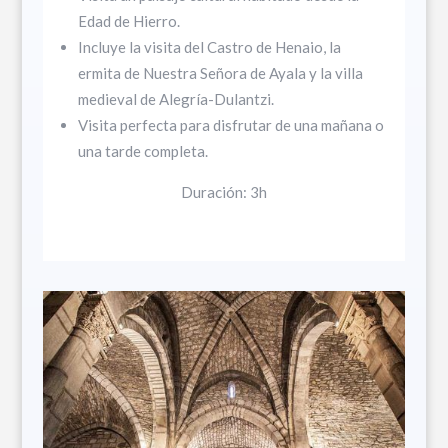
Edad de Hierro.
Incluye la visita del Castro de Henaio, la
ermita de Nuestra Señora de Ayala y la villa
medieval de Alegría-Dulantzi.
Visita perfecta para disfrutar de una mañana o
una tarde completa.
Duración: 3h