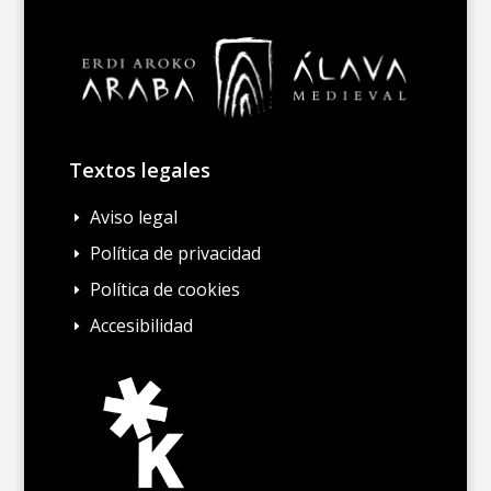
Textos legales
Aviso legal
E
Política de privacidad
E
Política de cookies
E
Accesibilidad
E