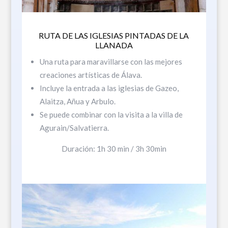
RUTA DE LAS IGLESIAS PINTADAS DE LA
LLANADA
Una ruta para maravillarse con las mejores
creaciones artísticas de Álava.
Incluye la entrada a las iglesias de Gazeo,
Alaitza, Añua y Arbulo.
Se puede combinar con la visita a la villa de
Agurain/Salvatierra.
Duración: 1h 30 min / 3h 30min