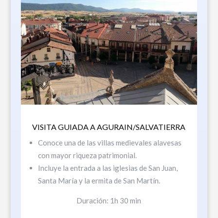
VISITA GUIADA A AGURAIN/SALVATIERRA
Conoce una de las villas medievales alavesas
con mayor riqueza patrimonial.
Incluye la entrada a las iglesias de San Juan,
Santa María y la ermita de San Martín.
Duración: 1h 30 min