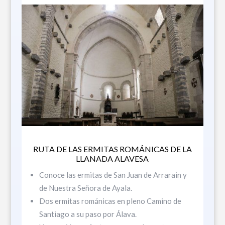
RUTA DE LAS ERMITAS ROMÁNICAS DE LA
LLANADA ALAVESA
Conoce las ermitas de San Juan de Arrarain y
de Nuestra Señora de Ayala.
Dos ermitas románicas en pleno Camino de
Santiago a su paso por Álava.