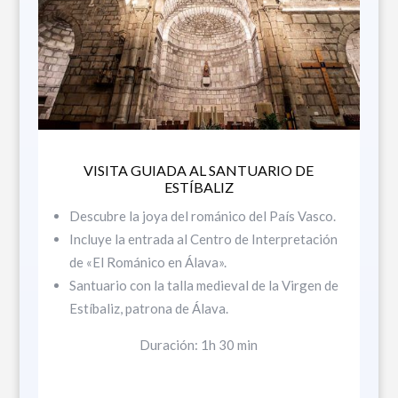
VISITA GUIADA AL SANTUARIO DE
ESTÍBALIZ
Descubre la joya del románico del País Vasco.
Incluye la entrada al Centro de Interpretación
de «El Románico en Álava».
Santuario con la talla medieval de la Virgen de
Estíbaliz, patrona de Álava.
Duración: 1h 30 min