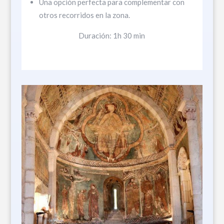
Una opción perfecta para complementar con
otros recorridos en la zona.
Duración: 1h 30 min