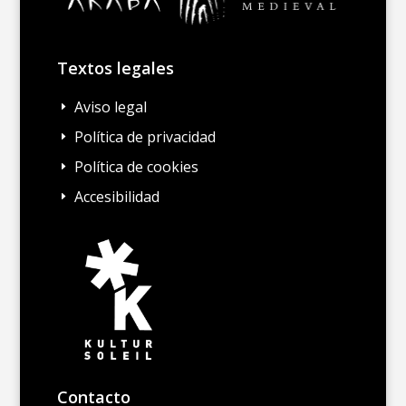
Textos legales
Aviso legal
E
Política de privacidad
E
Política de cookies
E
Accesibilidad
E
Contacto