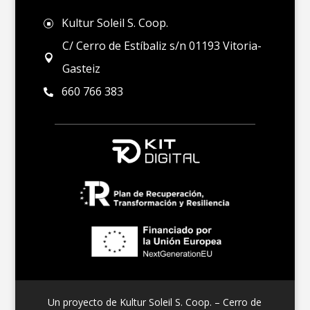
Kultur Soleil S. Coop.
]
C/ Cerro de Estíbaliz s/n 01193 Vitoria-

Gasteiz
660 766 383

Un proyecto de Kultur Soleil S. Coop. – Cerro de