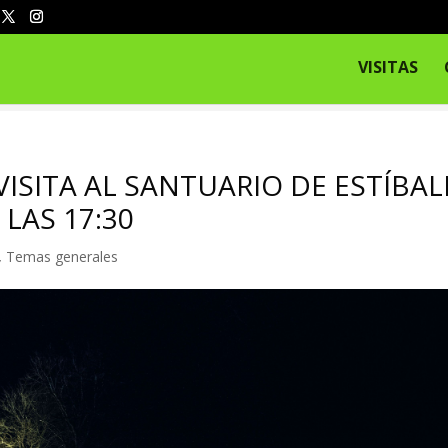
VISITAS
ISITA AL SANTUARIO DE ESTÍBALI
LAS 17:30
,
Temas generales