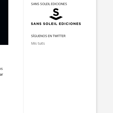
SANS SOLEIL EDICIONES
SÍGUENOS EN TWITTER
Mis tuits
os
ar