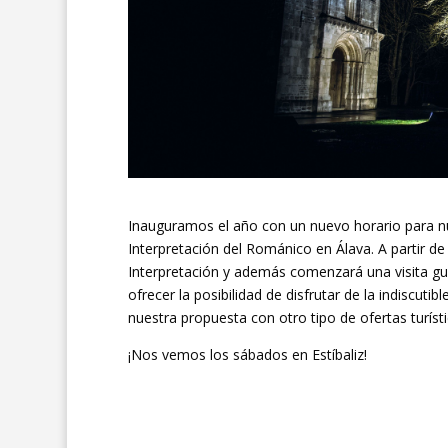
Inauguramos el año con un nuevo horario para nues
Interpretación del Románico en Álava. A partir de
Interpretación y además comenzará una visita gui
ofrecer la posibilidad de disfrutar de la indiscu
nuestra propuesta con otro tipo de ofertas turísti
¡Nos vemos los sábados en Estíbaliz!