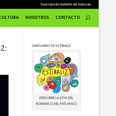
Suscripción boletín de noticias
CULTURA
NOSOTROS
CONTACTO
Z:
SANTUARIO DE ESTÍBALIZ
DESCUBRE LA JOYA DEL
ROMÁNICO DEL PAÍS VASCO