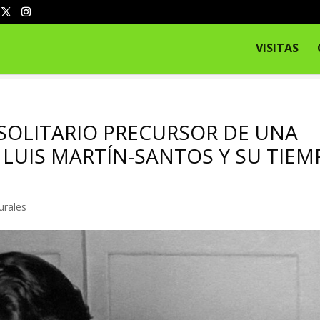
VISITAS
«SOLITARIO PRECURSOR DE UNA
LUIS MARTÍN-SANTOS Y SU TIEM
urales