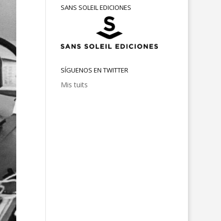
SANS SOLEIL EDICIONES
SÍGUENOS EN TWITTER
Mis tuits