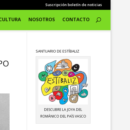
Suscripción boletín de noticias
CULTURA
NOSOTROS
CONTACTO
SANTUARIO DE ESTÍBALIZ
PO
DESCUBRE LA JOYA DEL
ROMÁNICO DEL PAÍS VASCO