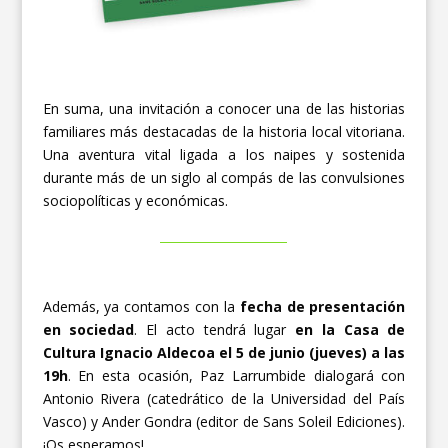
En suma, una invitación a conocer una de las historias
familiares más destacadas de la historia local vitoriana.
Una aventura vital ligada a los naipes y sostenida
durante más de un siglo al compás de las convulsiones
sociopolíticas y económicas.
Además, ya contamos con la
fecha de presentación
en sociedad
. El acto tendrá lugar
en la Casa de
Cultura Ignacio Aldecoa el 5 de junio (jueves) a las
19h
. En esta ocasión, Paz Larrumbide dialogará con
Antonio Rivera (catedrático de la Universidad del País
Vasco) y Ander Gondra (editor de Sans Soleil Ediciones).
¡Os esperamos!