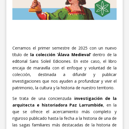
Cerramos el primer semestre de 2025 con un nuevo
título de
la colección ‘Álava Medieval’
dentro de la
editorial Sans Soleil Ediciones
. En este caso, el libro
encaja de maravilla con el enfoque y voluntad de la
colección, destinada a difundir y publicar
investigaciones que nos ayuden a profundizar y vivir el
patrimonio, la cultura y la historia de nuestro territorio.
Se trata de una concienzuda
investigación de la
arquitecta e historiadora Paz Larrumbide
, en la
que se ofrece el acercamiento más completo y
riguroso publicado hasta la fecha a la historia de una de
las sagas familiares más destacadas de la historia de