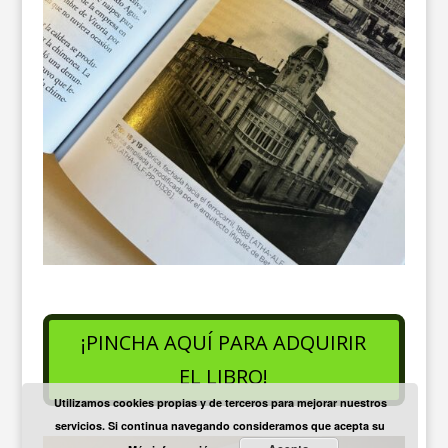
¡PINCHA AQUÍ PARA ADQUIRIR
EL LIBRO!
Utilizamos cookies propias y de terceros para mejorar nuestros
servicios. Si continua navegando consideramos que acepta su