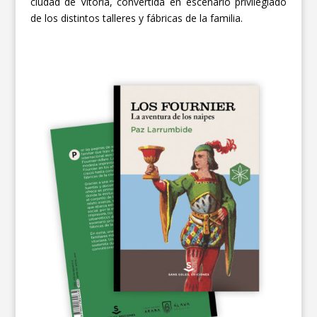
ciudad de Vitoria, convertida en escenario privilegiado
de los distintos talleres y fábricas de la familia.