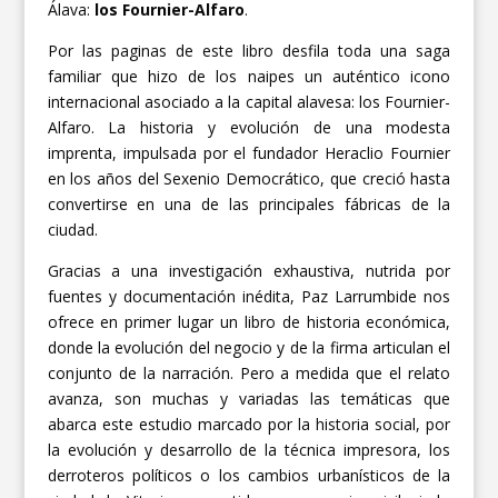
Álava:
los Fournier-Alfaro
.
Por las paginas de este libro desfila toda una saga
familiar que hizo de los naipes un auténtico icono
internacional asociado a la capital alavesa: los Fournier-
Alfaro. La historia y evolución de una modesta
imprenta, impulsada por el fundador Heraclio Fournier
en los años del Sexenio Democrático, que creció hasta
convertirse en una de las principales fábricas de la
ciudad.
Gracias a una investigación exhaustiva, nutrida por
fuentes y documentación inédita, Paz Larrumbide nos
ofrece en primer lugar un libro de historia económica,
donde la evolución del negocio y de la firma articulan el
conjunto de la narración. Pero a medida que el relato
avanza, son muchas y variadas las temáticas que
abarca este estudio marcado por la historia social, por
la evolución y desarrollo de la técnica impresora, los
derroteros políticos o los cambios urbanísticos de la