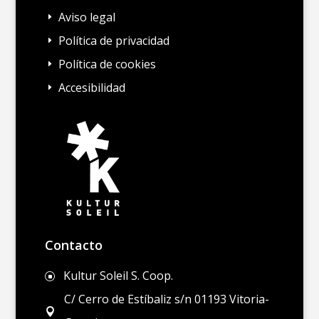
Aviso legal
E
Política de privacidad
E
Política de cookies
E
Accesibilidad
E
Contacto
Kultur Soleil S. Coop.
]
C/ Cerro de Estíbaliz s/n 01193 Vitoria-
