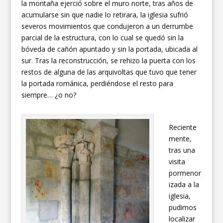
la montaña ejerció sobre el muro norte, tras años de
acumularse sin que nadie lo retirara, la iglesia sufrió
severos movimientos que condujeron a un derrumbe
parcial de la estructura, con lo cual se quedó sin la
bóveda de cañón apuntado y sin la portada, ubicada al
sur. Tras la reconstrucción, se rehizo la puerta con los
restos de alguna de las arquivoltas que tuvo que tener
la portada románica, perdiéndose el resto para
siempre… ¿o no?
Reciente
mente,
tras una
visita
pormenor
izada a la
iglesia,
pudimos
localizar