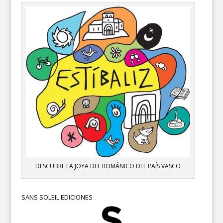
DESCUBRE LA JOYA DEL ROMÁNICO DEL PAÍS VASCO
SANS SOLEIL EDICIONES