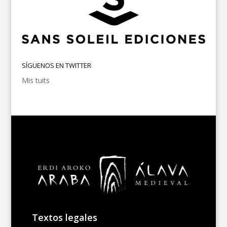
SÍGUENOS EN TWITTER
Mis tuits
Textos legales