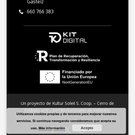
Gasteiz
660 766 383

Un proyecto de Kultur Soleil S. Coop. – Cerro de
Estíbaliz S/N – 01193 (Santuario de Estíbaliz)
Utilizamos cookies propias y de terceros para mejorar nuestros
servicios. Si continua navegando consideramos que acepta su
Acepto
uso.
Más información