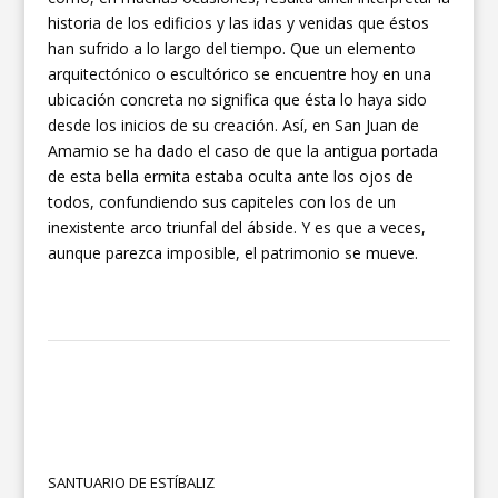
historia de los edificios y las idas y venidas que éstos
han sufrido a lo largo del tiempo. Que un elemento
arquitectónico o escultórico se encuentre hoy en una
ubicación concreta no significa que ésta lo haya sido
desde los inicios de su creación. Así, en San Juan de
Amamio se ha dado el caso de que la antigua portada
de esta bella ermita estaba oculta ante los ojos de
todos, confundiendo sus capiteles con los de un
inexistente arco triunfal del ábside. Y es que a veces,
aunque parezca imposible, el patrimonio se mueve.
SANTUARIO DE ESTÍBALIZ