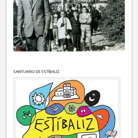
SANTUARIO DE ESTÍBALIZ