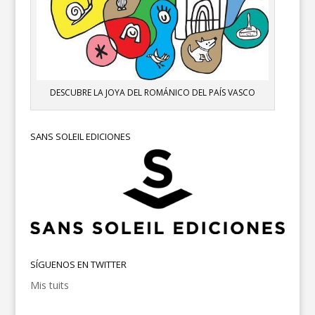
DESCUBRE LA JOYA DEL ROMÁNICO DEL PAÍS VASCO
SANS SOLEIL EDICIONES
SÍGUENOS EN TWITTER
Mis tuits