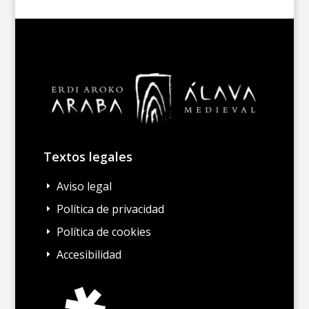
Textos legales
Aviso legal
E
Política de privacidad
E
Política de cookies
E
Accesibilidad
E