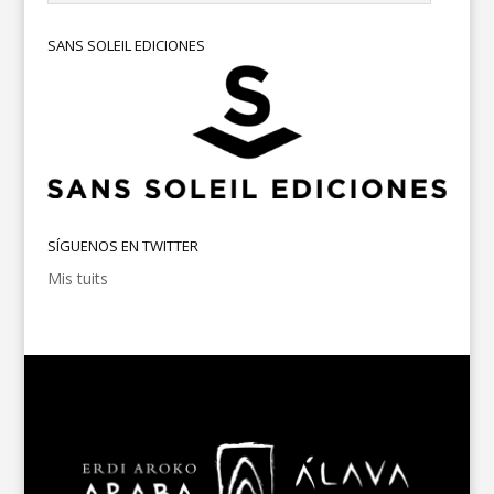
SANS SOLEIL EDICIONES
SÍGUENOS EN TWITTER
Mis tuits