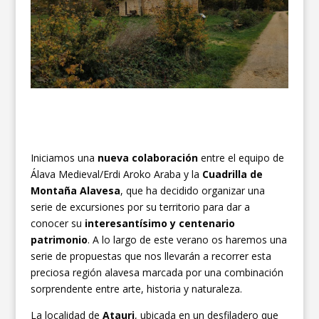
Iniciamos una
nueva colaboración
entre el equipo de
Álava Medieval/Erdi Aroko Araba y la
Cuadrilla de
Montaña Alavesa
, que ha decidido organizar una
serie de excursiones por su territorio para dar a
conocer su
interesantísimo y centenario
patrimonio
. A lo largo de este verano os haremos una
serie de propuestas que nos llevarán a recorrer esta
preciosa región alavesa marcada por una combinación
sorprendente entre arte, historia y naturaleza.
La localidad de
Atauri
, ubicada en un desfiladero que