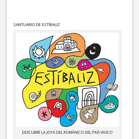
SANTUARIO DE ESTÍBALIZ
DESCUBRE LA JOYA DEL ROMÁNICO DEL PAÍS VASCO