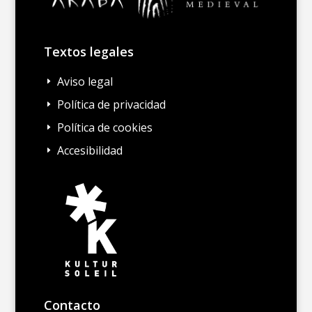
Textos legales
Aviso legal
E
Política de privacidad
E
Política de cookies
E
Accesibilidad
E
Contacto