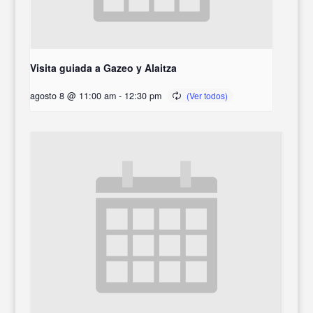
Visita guiada a Gazeo y Alaitza
agosto 8 @ 11:00 am
-
12:30 pm