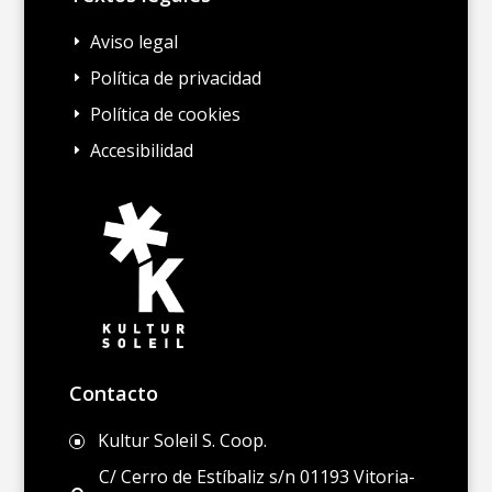
Aviso legal
E
Política de privacidad
E
Política de cookies
E
Accesibilidad
E
Contacto
Kultur Soleil S. Coop.
]
C/ Cerro de Estíbaliz s/n 01193 Vitoria-