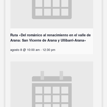
Ruta «Del románico al renacimiento en el valle de
Arana: San Vicente de Arana y Ullíbarri-Arana»
agosto 8 @ 10:00 am
-
12:30 pm