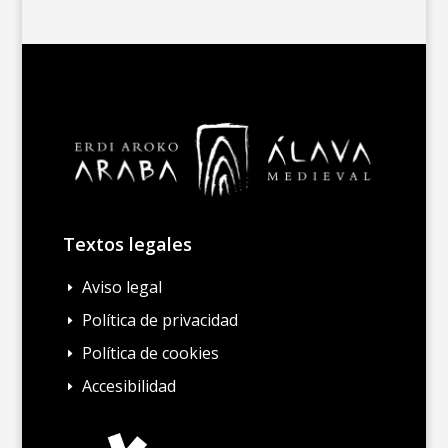
Textos legales
Aviso legal
E
Política de privacidad
E
Política de cookies
E
Accesibilidad
E