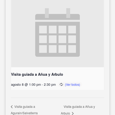
Visita guiada a Añua y Arbulo
agosto 8 @ 1:00 pm
-
2:30 pm
Visita guiada a Añua y
Visita guiada a
Agurain/Salvatierra
Arbulo