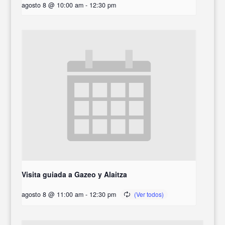
agosto 8 @ 10:00 am
-
12:30 pm
Visita guiada a Gazeo y Alaitza
agosto 8 @ 11:00 am
-
12:30 pm