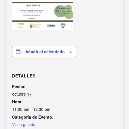
Añadir al calendario
DETALLES
Fecha:
octubre 17
Hora:
11:00 am - 12:30 pm
Categoría de Evento:
Visita guiada