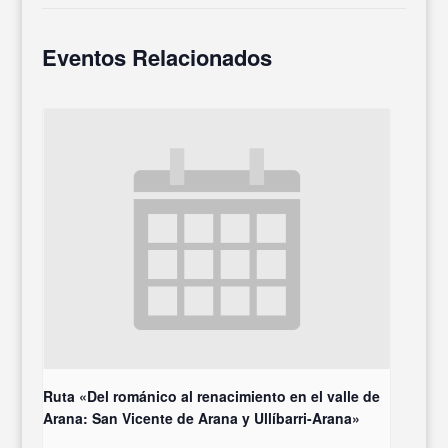
Eventos Relacionados
Ruta «Del románico al renacimiento en el valle de
Arana: San Vicente de Arana y Ullíbarri-Arana»