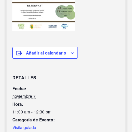
Añadir al calendario
DETALLES
Fecha:
noviembre 7
Hora:
11:00 am - 12:30 pm
Categoría de Evento:
Visita guiada