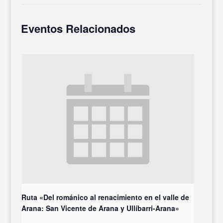
Eventos Relacionados
Ruta «Del románico al renacimiento en el valle de
Arana: San Vicente de Arana y Ullíbarri-Arana»