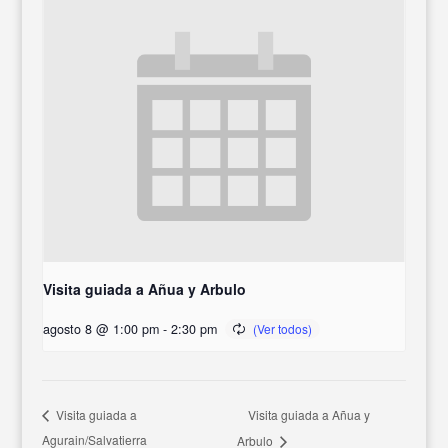
Visita guiada a Añua y Arbulo
agosto 8 @ 1:00 pm
-
2:30 pm
Visita guiada a Añua y
Visita guiada a
Agurain/Salvatierra
Arbulo