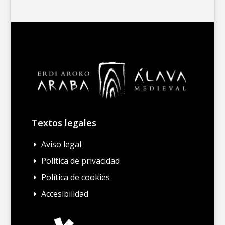
Textos legales
Aviso legal
E
Política de privacidad
E
Política de cookies
E
Accesibilidad
E