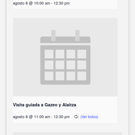
agosto 8 @ 10:00 am
-
12:30 pm
Visita guiada a Gazeo y Alaitza
agosto 8 @ 11:00 am
-
12:30 pm