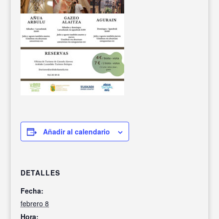
Añadir al calendario
DETALLES
Fecha:
febrero 8
Hora: