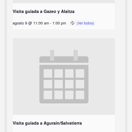
Visita guiada a Gazeo y Alaitza
agosto 9 @ 11:00 am
-
1:00 pm
Visita guiada a Agurain/Salvatierra