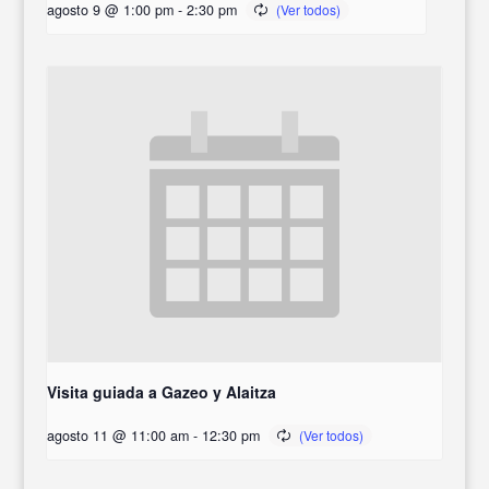
agosto 9 @ 1:00 pm
-
2:30 pm
Visita guiada a Gazeo y Alaitza
agosto 11 @ 11:00 am
-
12:30 pm