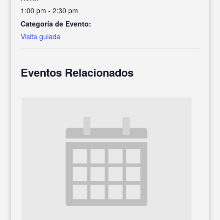
1:00 pm - 2:30 pm
Categoría de Evento:
Visita guiada
Eventos Relacionados