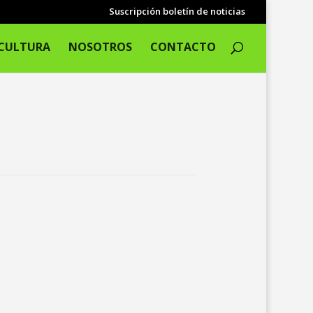
Suscripción boletín de noticias
CULTURA
NOSOTROS
CONTACTO