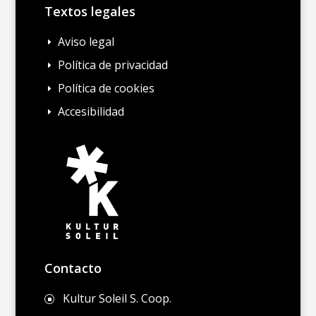
Textos legales
Aviso legal
E
Política de privacidad
E
Política de cookies
E
Accesibilidad
E
Contacto
Kultur Soleil S. Coop.
]