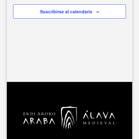
Suscribirse al calendario