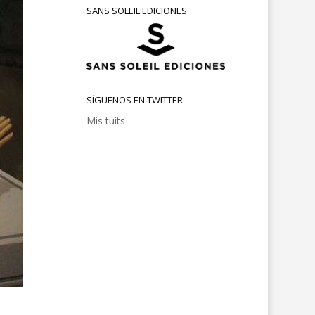
SANS SOLEIL EDICIONES
SÍGUENOS EN TWITTER
Mis tuits