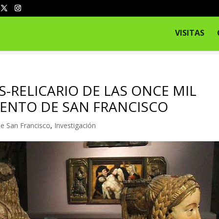
VISITAS
S-RELICARIO DE LAS ONCE MIL
VENTO DE SAN FRANCISCO
e San Francisco
,
Investigación