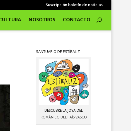
Suscripción boletín de noticias
CULTURA
NOSOTROS
CONTACTO
SANTUARIO DE ESTÍBALIZ
DESCUBRE LA JOYA DEL
ROMÁNICO DEL PAÍS VASCO