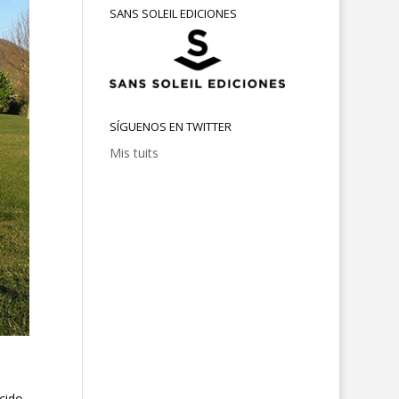
SANS SOLEIL EDICIONES
SÍGUENOS EN TWITTER
Mis tuits
cido.