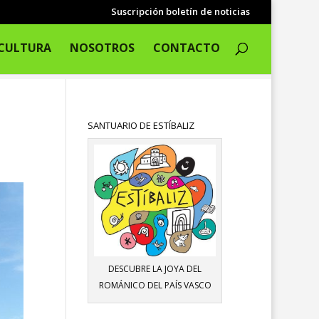
Suscripción boletín de noticias
CULTURA
NOSOTROS
CONTACTO
SANTUARIO DE ESTÍBALIZ
DESCUBRE LA JOYA DEL
ROMÁNICO DEL PAÍS VASCO