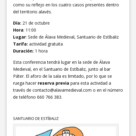
como su reflejo en los cuatro casos presentes dentro
del territorio alavés.
Día:
21 de octubre
Hora
: 11:00
Lugar
: Sede de Álava Medieval, Santuario de Estíbaliz
Tarifa:
actividad gratuita
Duración:
1 hora
Esta conferencia tendrá lugar en la sede de Álava
Medieval, en el Santuario de Estíbaliz, junto al bar
Páter. El aforo de la sala es limitado, por lo que se
ruega hacer
reserva previa
para esta actividad a
través de contacto@alavamedieval.com o en el número
de teléfono 660 766 383.
SANTUARIO DE ESTÍBALIZ