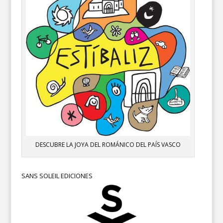
DESCUBRE LA JOYA DEL ROMÁNICO DEL PAÍS VASCO
SANS SOLEIL EDICIONES