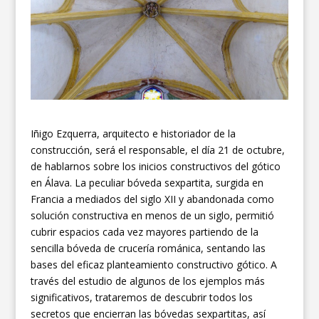
Iñigo Ezquerra, arquitecto e historiador de la
construcción, será el responsable, el día 21 de octubre,
de hablarnos sobre los inicios constructivos del gótico
en Álava. La peculiar bóveda sexpartita, surgida en
Francia a mediados del siglo XII y abandonada como
solución constructiva en menos de un siglo, permitió
cubrir espacios cada vez mayores partiendo de la
sencilla bóveda de crucería románica, sentando las
bases del eficaz planteamiento constructivo gótico. A
través del estudio de algunos de los ejemplos más
significativos, trataremos de descubrir todos los
secretos que encierran las bóvedas sexpartitas, así