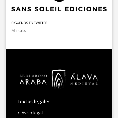
SÍGUENOS EN TWITTER
Mis tuits
Textos legales
Aviso legal
E