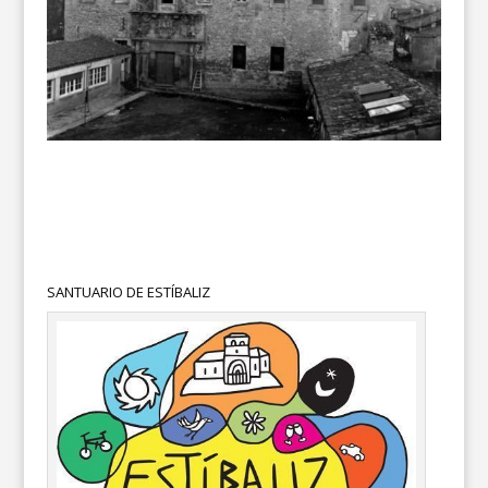
SANTUARIO DE ESTÍBALIZ