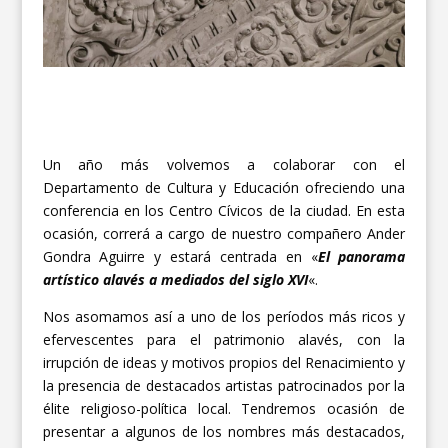
Un año más volvemos a colaborar con el
Departamento de Cultura y Educación ofreciendo una
conferencia en los Centro Cívicos de la ciudad. En esta
ocasión, correrá a cargo de nuestro compañero Ander
Gondra Aguirre y estará centrada en «
El panorama
artístico alavés a mediados del siglo XVI
«.
Nos asomamos así a uno de los períodos más ricos y
efervescentes para el patrimonio alavés, con la
irrupción de ideas y motivos propios del Renacimiento y
la presencia de destacados artistas patrocinados por la
élite religioso-política local. Tendremos ocasión de
presentar a algunos de los nombres más destacados,