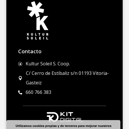
Contacto
Kultur Soleil S. Coop.
]
C/ Cerro de Estíbaliz s/n 01193 Vitoria-

Gasteiz
660 766 383

Utilizamos cookies propias y de terceros para mejorar nuestros