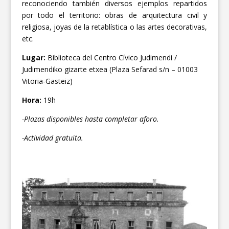
reconociendo también diversos ejemplos repartidos
por todo el territorio: obras de arquitectura civil y
religiosa, joyas de la retablística o las artes decorativas,
etc.
Lugar:
Biblioteca del Centro Cívico Judimendi /
Judimendiko gizarte etxea (Plaza Sefarad s/n – 01003
Vitoria-Gasteiz)
Hora:
19h
-Plazas disponibles hasta completar aforo.
-Actividad gratuita.