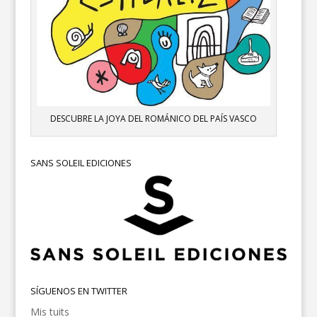
DESCUBRE LA JOYA DEL ROMÁNICO DEL PAÍS VASCO
SANS SOLEIL EDICIONES
SÍGUENOS EN TWITTER
Mis tuits