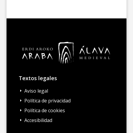
Textos legales
Aviso legal
E
Política de privacidad
E
Política de cookies
E
Accesibilidad
E