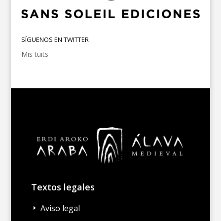
SÍGUENOS EN TWITTER
Mis tuits
Textos legales
Aviso legal
E