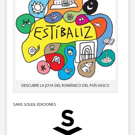
DESCUBRE LA JOYA DEL ROMÁNICO DEL PAÍS VASCO
SANS SOLEIL EDICIONES