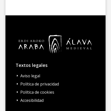
Textos legales
Aviso legal
E
Política de privacidad
E
Política de cookies
E
Accesibilidad
E