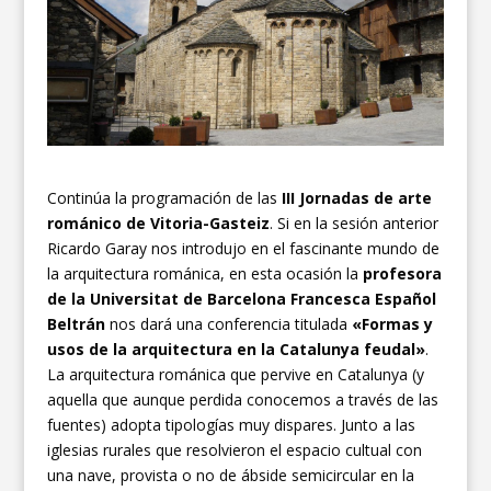
Continúa la programación de las
III Jornadas de arte
románico de Vitoria-Gasteiz
. Si en la sesión anterior
Ricardo Garay nos introdujo en el fascinante mundo de
la arquitectura románica, en esta ocasión la
profesora
de la Universitat de Barcelona Francesca Español
Beltrán
nos dará una conferencia titulada
«Formas y
usos de la arquitectura en la Catalunya feudal»
.
La arquitectura románica que pervive en Catalunya (y
aquella que aunque perdida conocemos a través de las
fuentes) adopta tipologías muy dispares. Junto a las
iglesias rurales que resolvieron el espacio cultual con
una nave, provista o no de ábside semicircular en la