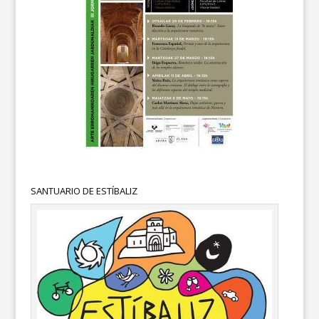
SANTUARIO DE ESTÍBALIZ