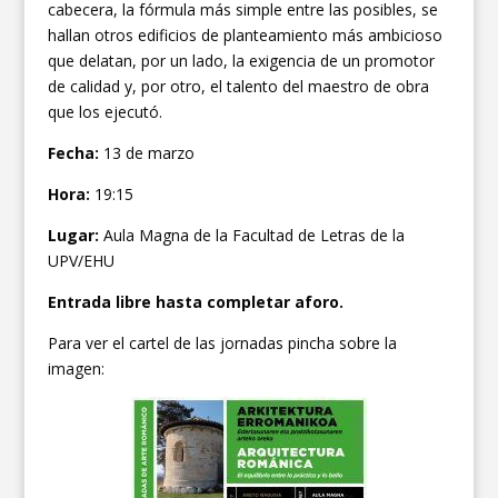
cabecera, la fórmula más simple entre las posibles, se
hallan otros edificios de planteamiento más ambicioso
que delatan, por un lado, la exigencia de un promotor
de calidad y, por otro, el talento del maestro de obra
que los ejecutó.
Fecha:
13 de marzo
Hora:
19:15
Lugar:
Aula Magna de la Facultad de Letras de la
UPV/EHU
Entrada libre hasta completar aforo.
Para ver el cartel de las jornadas pincha sobre la
imagen: