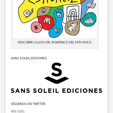
DESCUBRE LA JOYA DEL ROMÁNICO DEL PAÍS VASCO
SANS SOLEIL EDICIONES
SÍGUENOS EN TWITTER
Mis tuits