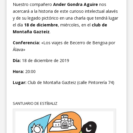
Nuestro compañero
Ander Gondra Aguire
nos
acercará a la historia de este curioso intelectual alavés
y de su legado pictórico en una charla que tendrá lugar
el día
18 de diciembre
, miércoles, en el
club de
Montaña Gazteiz
.
Conferencia:
«Los viajes de Becerro de Bengoa por
Álava»
Día:
18 de diciembre de 2019
Hora:
20:00
Lugar:
Club de Montaña Gazteiz (calle Pintorería 74)
SANTUARIO DE ESTÍBALIZ