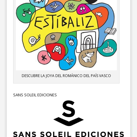
DESCUBRE LA JOYA DEL ROMÁNICO DEL PAÍS VASCO
SANS SOLEIL EDICIONES