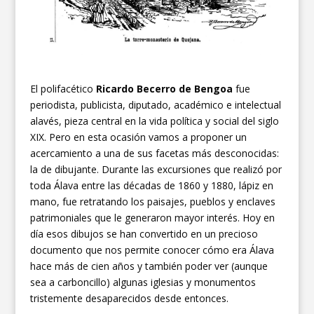
El polifacético
Ricardo Becerro de Bengoa
fue
periodista, publicista, diputado, académico e intelectual
alavés, pieza central en la vida política y social del siglo
XIX. Pero en esta ocasión vamos a proponer un
acercamiento a una de sus facetas más desconocidas:
la de dibujante. Durante las excursiones que realizó por
toda Álava entre las décadas de 1860 y 1880, lápiz en
mano, fue retratando los paisajes, pueblos y enclaves
patrimoniales que le generaron mayor interés. Hoy en
día esos dibujos se han convertido en un precioso
documento que nos permite conocer cómo era Álava
hace más de cien años y también poder ver (aunque
sea a carboncillo) algunas iglesias y monumentos
tristemente desaparecidos desde entonces.