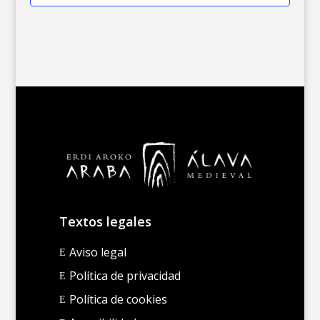
Textos legales
Aviso legal
E
Política de privacidad
E
Política de cookies
E