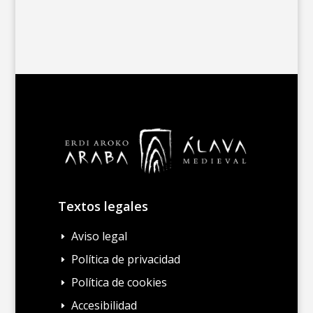
Textos legales
Aviso legal
E
Política de privacidad
E
Política de cookies
E
Accesibilidad
E