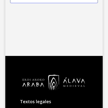
Textos legales