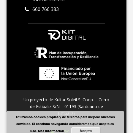
660 766 383

Un proyecto de Kultur Soleil S. Coop. – Cerro
de Estíbaliz S/N – 01193 (Santuario de
Estíbaliz)
Utilizamos cookies propias y de terceros para mejorar nuestros
servicios. Si continua navegando consideramos que acepta su
Acepto
uso.
Más información