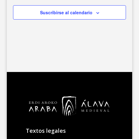
Suscribirse al calendario
Textos legales