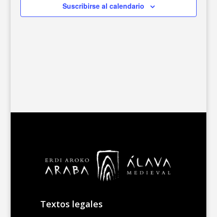
Suscribirse al calendario
Textos legales