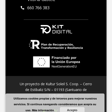
660 766 383

Un proyecto de Kultur Soleil S. Coop. – Cerro
de Estíbaliz S/N – 01193 (Santuario de
Estíbaliz)
Utilizamos cookies propias y de terceros para mejorar nuestros
servicios. Si continua navegando consideramos que acepta su
Acepto
uso.
Más información