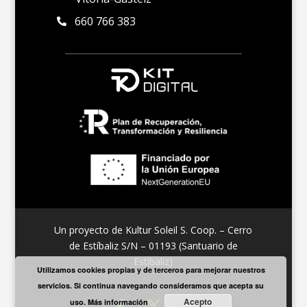
660 766 383

Un proyecto de Kultur Soleil S. Coop. – Cerro
de Estíbaliz S/N – 01193 (Santuario de
Estíbaliz)
Utilizamos cookies propias y de terceros para mejorar nuestros
servicios. Si continua navegando consideramos que acepta su
Acepto
uso.
Más información