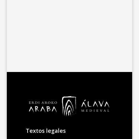
Textos legales