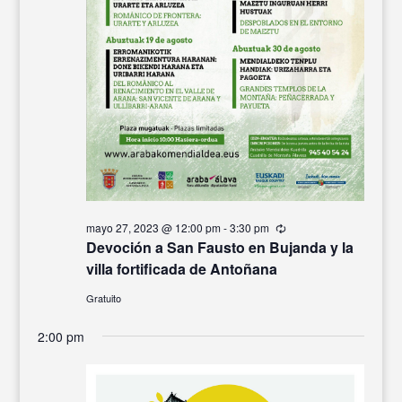
mayo 27, 2023 @ 12:00 pm
-
3:30 pm
Recurrente
Devoción a San Fausto en Bujanda y la
villa fortificada de Antoñana
Gratuito
2:00 pm