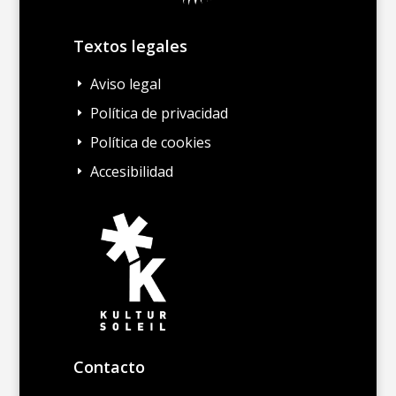
Textos legales
Aviso legal
E
Política de privacidad
E
Política de cookies
E
Accesibilidad
E
Contacto