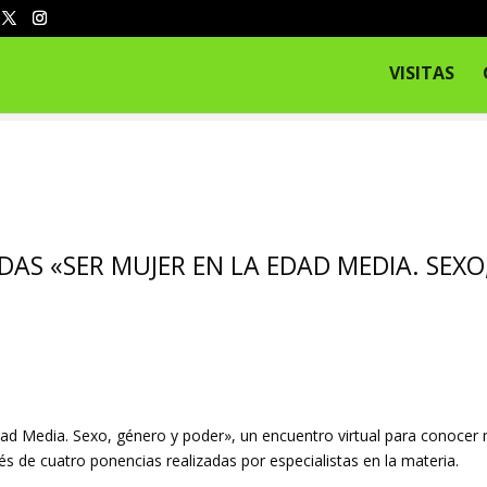
VISITAS
DAS «SER MUJER EN LA EDAD MEDIA. SEXO
d Media. Sexo, género y poder», un encuentro virtual para conocer m
s de cuatro ponencias realizadas por especialistas en la materia.