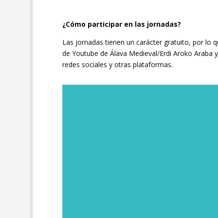
¿Cómo participar en las jornadas?
Las jornadas tienen un carácter gratuito, por lo q
de Youtube de Álava Medieval/Erdi Aroko Araba y
redes sociales y otras plataformas.