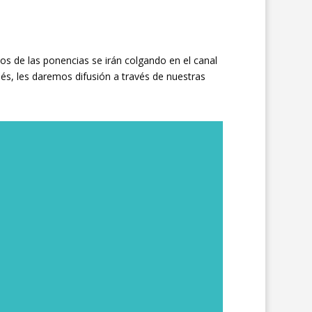
eos de las ponencias se irán colgando en el canal
és, les daremos difusión a través de nuestras