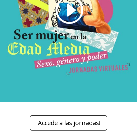
¡Accede a las jornadas!