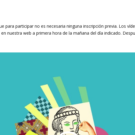
ue para participar no es necesaria ninguna inscripción previa. Los víd
 en nuestra web a primera hora de la mañana del día indicado. Despu