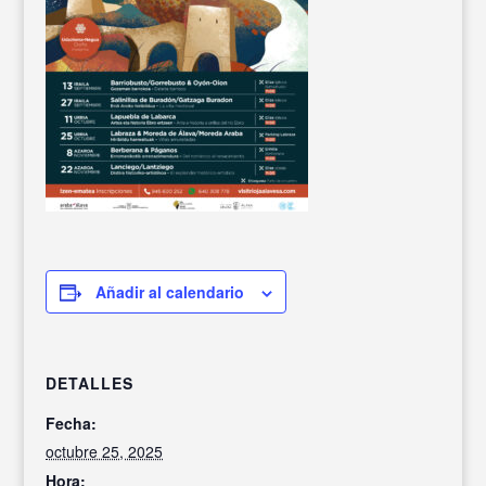
Añadir al calendario
DETALLES
Fecha:
octubre 25, 2025
Hora: