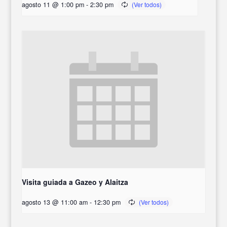
agosto 11 @ 1:00 pm
-
2:30 pm
Visita guiada a Gazeo y Alaitza
agosto 13 @ 11:00 am
-
12:30 pm