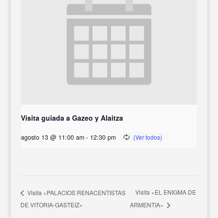
Visita guiada a Gazeo y Alaitza
agosto 13 @ 11:00 am
-
12:30 pm
Visita «EL ENIGMA DE
Visita «PALACIOS RENACENTISTAS
DE VITORIA-GASTEIZ»
ARMENTIA»