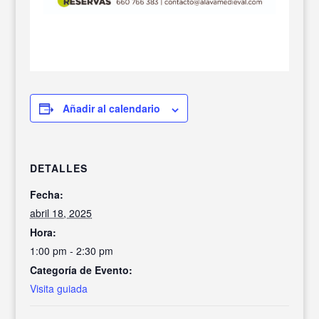
Añadir al calendario
DETALLES
Fecha:
abril 18, 2025
Hora:
1:00 pm - 2:30 pm
Categoría de Evento:
Visita guiada