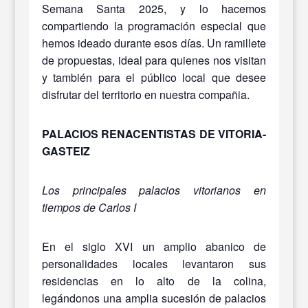
Semana Santa 2025, y lo hacemos
compartiendo la programación especial que
hemos ideado durante esos días. Un ramillete
de propuestas, ideal para quienes nos visitan
y también para el público local que desee
disfrutar del territorio en nuestra compañia.
PALACIOS RENACENTISTAS DE VITORIA-
GASTEIZ
Los principales palacios vitorianos en
tiempos de Carlos I
En el siglo XVI un amplio abanico de
personalidades locales levantaron sus
residencias en lo alto de la colina,
legándonos una amplia sucesión de palacios