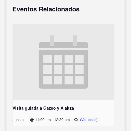
Eventos Relacionados
Visita guiada a Gazeo y Alaitza
agosto 11 @ 11:00 am
-
12:30 pm