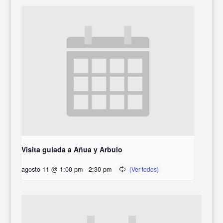
Visita guiada a Añua y Arbulo
agosto 11 @ 1:00 pm
-
2:30 pm