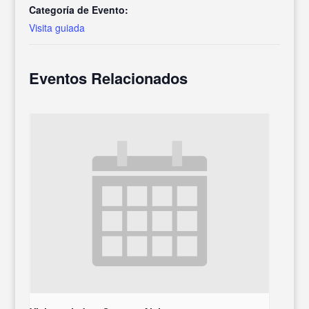
Categoría de Evento:
Visita guiada
Eventos Relacionados