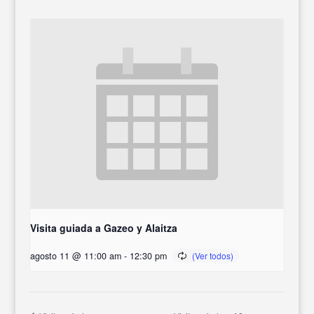
Visita guiada a Gazeo y Alaitza
agosto 11 @ 11:00 am
-
12:30 pm