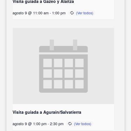
Visita guiada a Gazeo y Alaitza
agosto 9 @ 11:00 am
-
1:00 pm
Visita guiada a Agurain/Salvatierra
agosto 9 @ 1:00 pm
-
2:30 pm