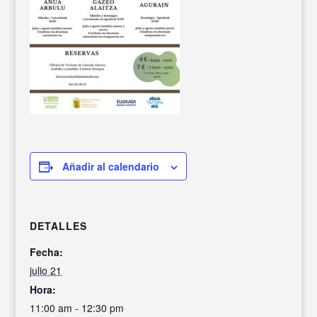
Añadir al calendario
DETALLES
Fecha:
julio 21
Hora:
11:00 am - 12:30 pm