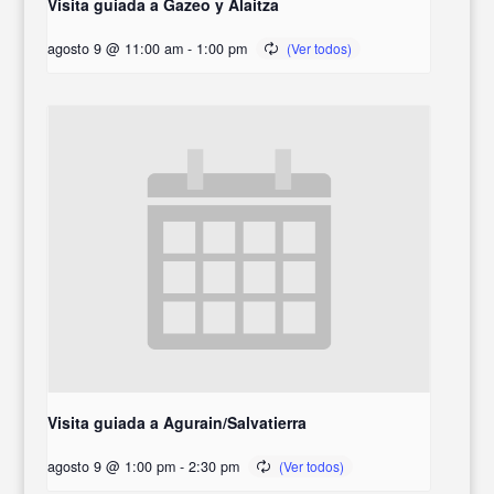
Visita guiada a Gazeo y Alaitza
agosto 9 @ 11:00 am
-
1:00 pm
Visita guiada a Agurain/Salvatierra
agosto 9 @ 1:00 pm
-
2:30 pm