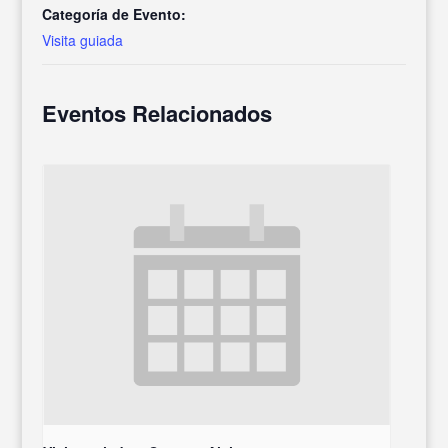
Categoría de Evento:
Visita guiada
Eventos Relacionados