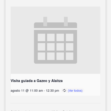
Visita guiada a Gazeo y Alaitza
agosto 11 @ 11:00 am
-
12:30 pm