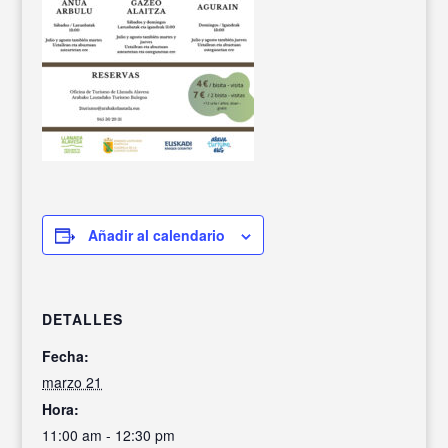
Añadir al calendario
DETALLES
Fecha:
marzo 21
Hora:
11:00 am - 12:30 pm