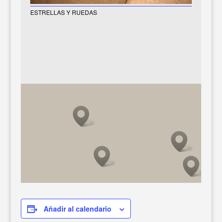
ESTRELLAS Y RUEDAS
Añadir al calendario