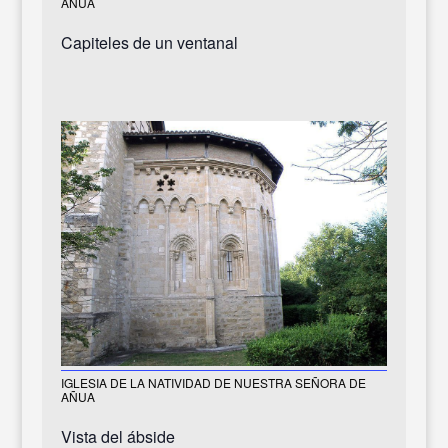
AÑUA
Capiteles de un ventanal
IGLESIA DE LA NATIVIDAD DE NUESTRA SEÑORA DE
AÑUA
Vista del ábside