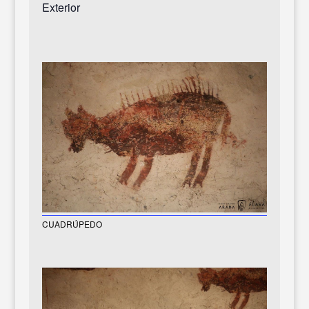
Exterior
CUADRÚPEDO