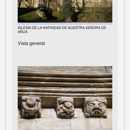
IGLESIA DE LA NATIVIDAD DE NUESTRA SEÑORA DE
AÑUA
Vista general