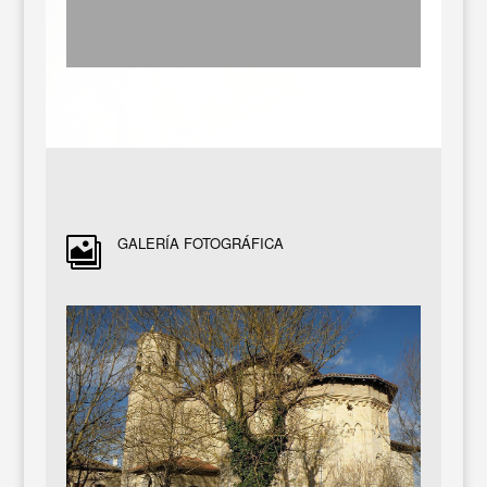
GALERÍA FOTOGRÁFICA
