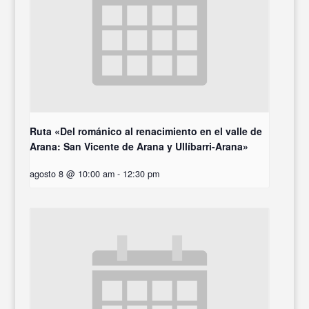
Ruta «Del románico al renacimiento en el valle de
Arana: San Vicente de Arana y Ullíbarri-Arana»
agosto 8 @ 10:00 am
-
12:30 pm