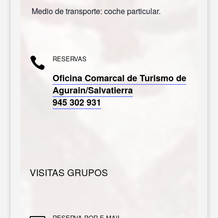
Medio de transporte: coche particular.
RESERVAS

Oficina Comarcal de Turismo de
Agurain/Salvatierra
945 302 931
VISITAS GRUPOS
RESERVA POR E-MAIL