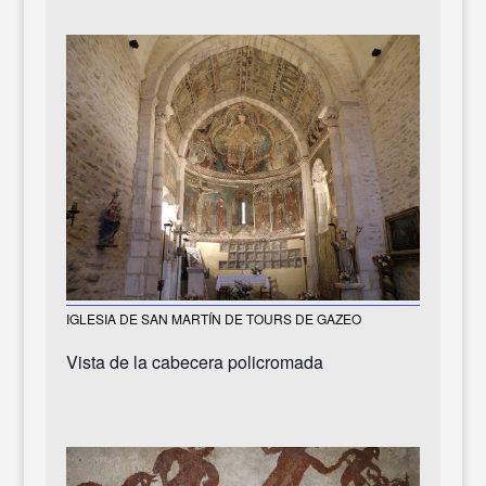
IGLESIA DE SAN MARTÍN DE TOURS DE GAZEO
Vista de la cabecera policromada