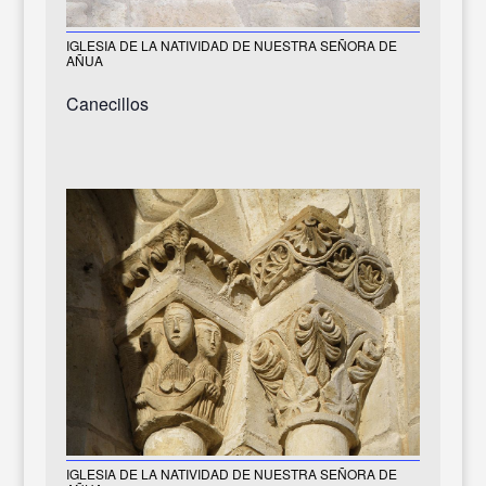
IGLESIA DE LA NATIVIDAD DE NUESTRA SEÑORA DE
AÑUA
Canecillos
IGLESIA DE LA NATIVIDAD DE NUESTRA SEÑORA DE