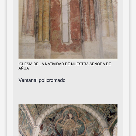
IGLESIA DE LA NATIVIDAD DE NUESTRA SEÑORA DE
AÑUA
Ventanal policromado