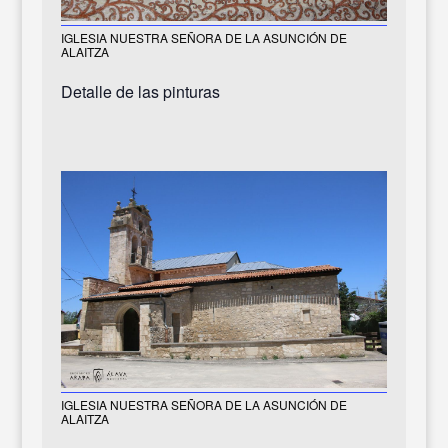
IGLESIA NUESTRA SEÑORA DE LA ASUNCIÓN DE
ALAITZA
Detalle de las pinturas
IGLESIA NUESTRA SEÑORA DE LA ASUNCIÓN DE
ALAITZA