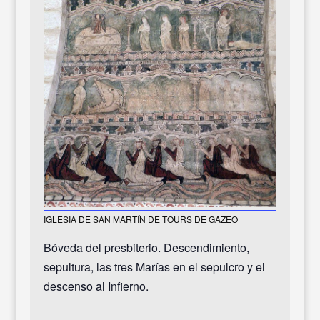
IGLESIA DE SAN MARTÍN DE TOURS DE GAZEO
Bóveda del presbiterio. Descendimiento,
sepultura, las tres Marías en el sepulcro y el
descenso al Infierno.