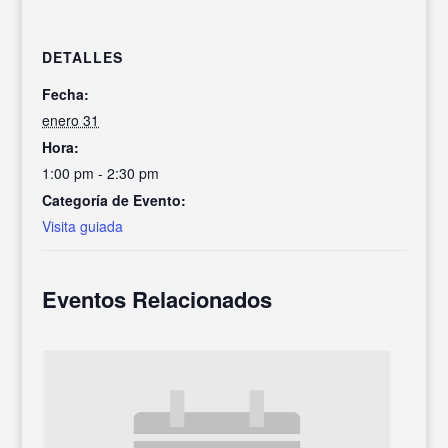
DETALLES
Fecha:
enero 31
Hora:
1:00 pm - 2:30 pm
Categoría de Evento:
Visita guiada
Eventos Relacionados