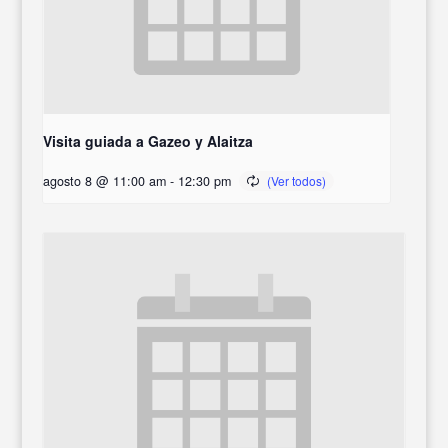
Visita guiada a Gazeo y Alaitza
agosto 8 @ 11:00 am
-
12:30 pm