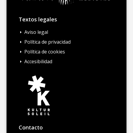
Textos legales
Aviso legal
E
Política de privacidad
E
Política de cookies
E
Accesibilidad
E
Contacto