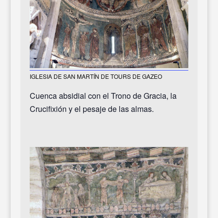
IGLESIA DE SAN MARTÍN DE TOURS DE GAZEO
Cuenca absidial con el Trono de Gracia, la
Crucifixión y el pesaje de las almas.