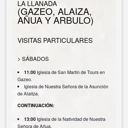
LA LLANADA
(GAZEO, ALAIZA,
AÑUA Y ARBULO)
VISITAS PARTICULARES
> SÁBADOS
11:00
Iglesia de San Martín de Tours en
Gazeo.
Iglesia de Nuestra Señora de la Asunción
de Alaitza.
CONTINUACIÓN:
13:00
Iglesia de la Natividad de Nuestra
Señora de Añua.