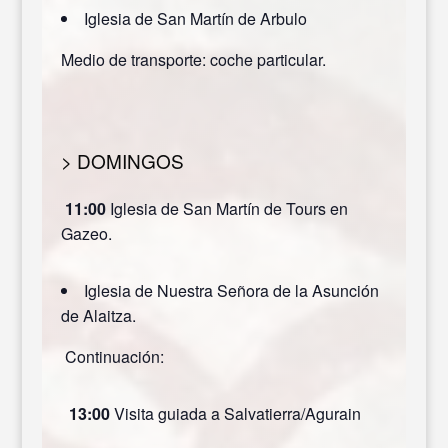
Iglesia de San Martín de Arbulo
Medio de transporte: coche particular.
> DOMINGOS
11:00
Iglesia de San Martín de Tours en
Gazeo.
Iglesia de Nuestra Señora de la Asunción
de Alaitza.
Continuación:
13:00
Visita guiada a Salvatierra/Agurain