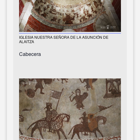
IGLESIA NUESTRA SEÑORA DE LA ASUNCIÓN DE
ALAITZA
Cabecera