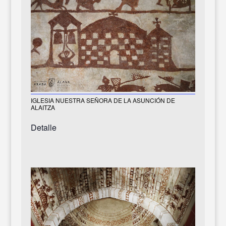
IGLESIA NUESTRA SEÑORA DE LA ASUNCIÓN DE
ALAITZA
Detalle