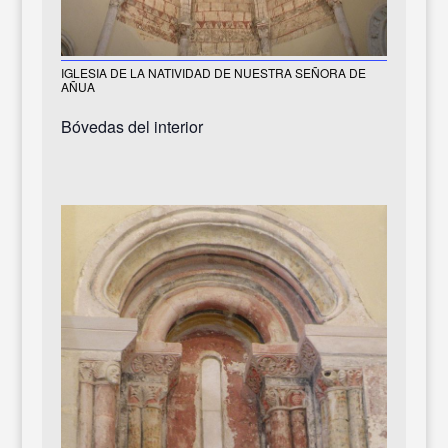
IGLESIA DE LA NATIVIDAD DE NUESTRA SEÑORA DE
AÑUA
Bóvedas del interior