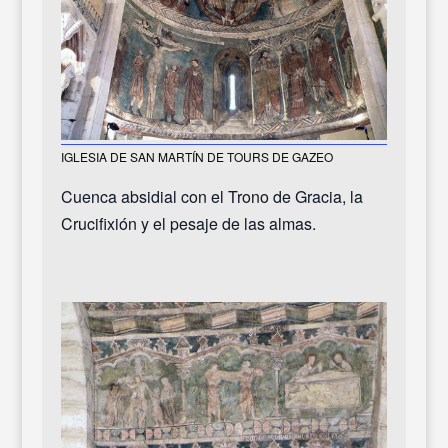
IGLESIA DE SAN MARTÍN DE TOURS DE GAZEO
Cuenca absidial con el Trono de Gracia, la
Crucifixión y el pesaje de las almas.