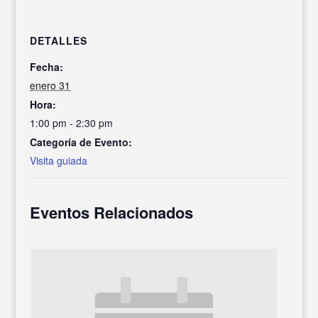
DETALLES
Fecha:
enero 31
Hora:
1:00 pm - 2:30 pm
Categoría de Evento:
Visita guiada
Eventos Relacionados