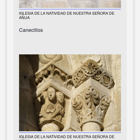
IGLESIA DE LA NATIVIDAD DE NUESTRA SEÑORA DE
AÑUA
Canecillos
IGLESIA DE LA NATIVIDAD DE NUESTRA SEÑORA DE