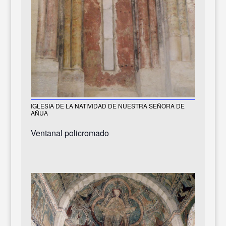
IGLESIA DE LA NATIVIDAD DE NUESTRA SEÑORA DE
AÑUA
Ventanal policromado