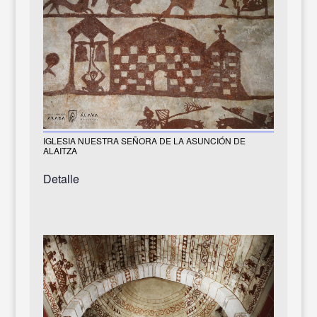
IGLESIA NUESTRA SEÑORA DE LA ASUNCIÓN DE
ALAITZA
Detalle