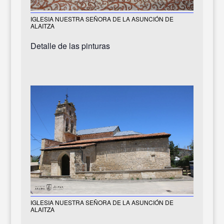
IGLESIA NUESTRA SEÑORA DE LA ASUNCIÓN DE
ALAITZA
Detalle de las pinturas
IGLESIA NUESTRA SEÑORA DE LA ASUNCIÓN DE
ALAITZA