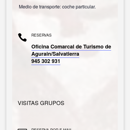
Medio de transporte: coche particular.
RESERVAS

Oficina Comarcal de Turismo de
Agurain/Salvatierra
945 302 931
VISITAS GRUPOS
RESERVA POR E-MAIL