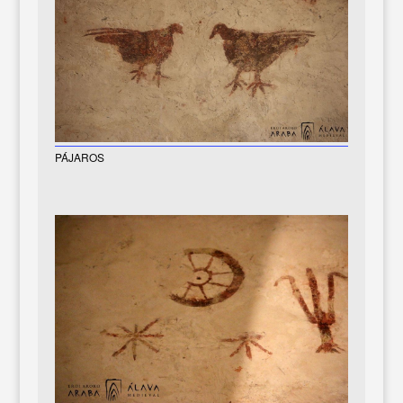
PÁJAROS