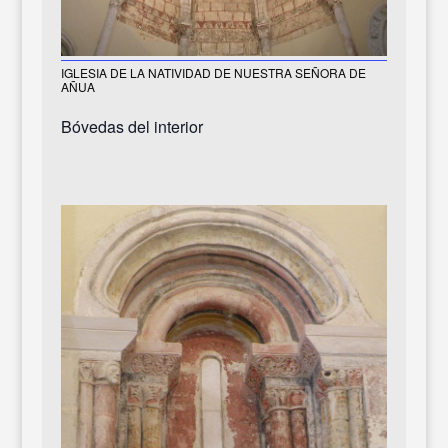
IGLESIA DE LA NATIVIDAD DE NUESTRA SEÑORA DE
AÑUA
Bóvedas del interior