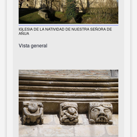
IGLESIA DE LA NATIVIDAD DE NUESTRA SEÑORA DE
AÑUA
Vista general