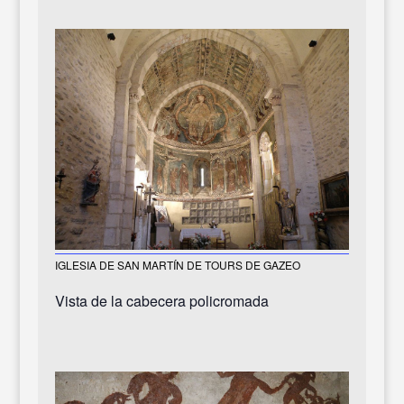
IGLESIA DE SAN MARTÍN DE TOURS DE GAZEO
Vista de la cabecera policromada