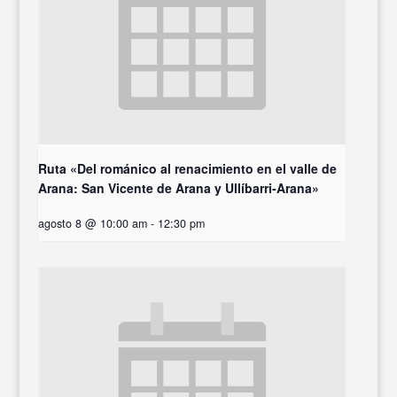
Ruta «Del románico al renacimiento en el valle de
Arana: San Vicente de Arana y Ullíbarri-Arana»
agosto 8 @ 10:00 am
-
12:30 pm