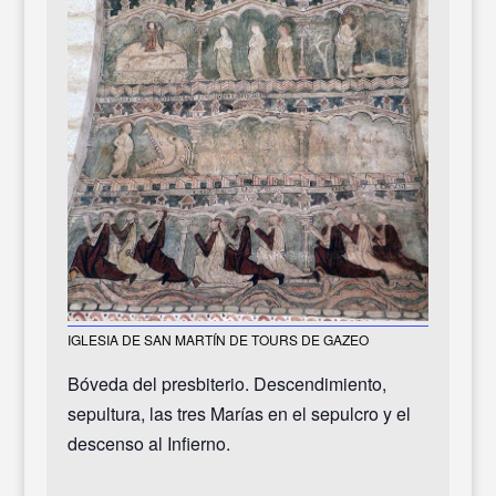
IGLESIA DE SAN MARTÍN DE TOURS DE GAZEO
Bóveda del presbiterio. Descendimiento,
sepultura, las tres Marías en el sepulcro y el
descenso al Infierno.