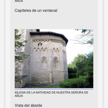
AÑUA
Capiteles de un ventanal
IGLESIA DE LA NATIVIDAD DE NUESTRA SEÑORA DE
AÑUA
Vista del ábside