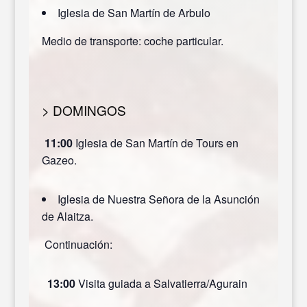
Iglesia de San Martín de Arbulo
Medio de transporte: coche particular.
> DOMINGOS
11:00
Iglesia de San Martín de Tours en
Gazeo.
Iglesia de Nuestra Señora de la Asunción
de Alaitza.
Continuación:
13:00
Visita guiada a Salvatierra/Agurain