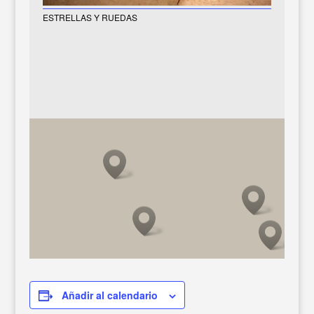
ESTRELLAS Y RUEDAS
Añadir al calendario