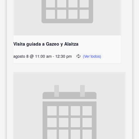
Visita guiada a Gazeo y Alaitza
agosto 8 @ 11:00 am
-
12:30 pm