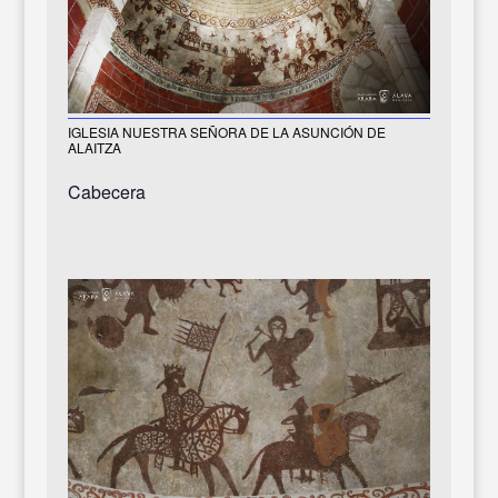
IGLESIA NUESTRA SEÑORA DE LA ASUNCIÓN DE
ALAITZA
Cabecera