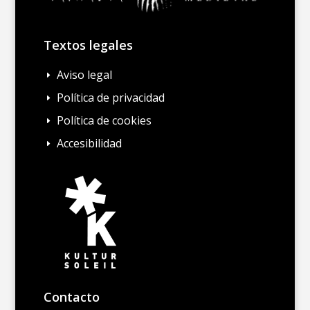
Textos legales
Aviso legal
E
Política de privacidad
E
Política de cookies
E
Accesibilidad
E
Contacto