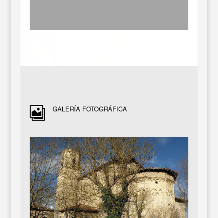
GALERÍA FOTOGRÁFICA
