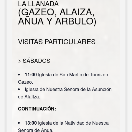
LA LLANADA
(GAZEO, ALAIZA,
AÑUA Y ARBULO)
VISITAS PARTICULARES
> SÁBADOS
11:00
Iglesia de San Martín de Tours en
Gazeo.
Iglesia de Nuestra Señora de la Asunción
de Alaitza.
CONTINUACIÓN:
13:00
Iglesia de la Natividad de Nuestra
Señora de Añua.