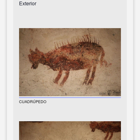
Exterior
CUADRÚPEDO