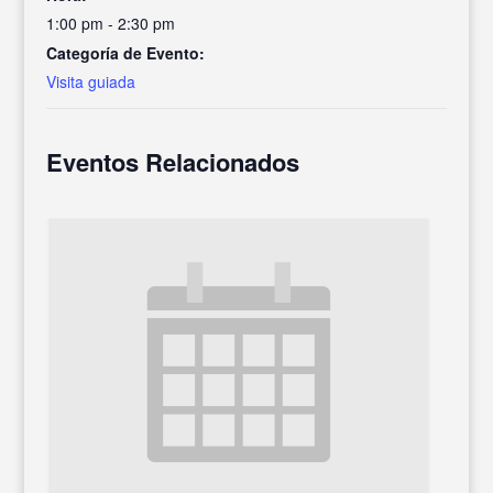
1:00 pm - 2:30 pm
Categoría de Evento:
Visita guiada
Eventos Relacionados