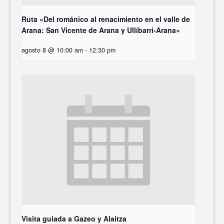
Ruta «Del románico al renacimiento en el valle de
Arana: San Vicente de Arana y Ullíbarri-Arana»
agosto 8 @ 10:00 am
-
12:30 pm
Visita guiada a Gazeo y Alaitza