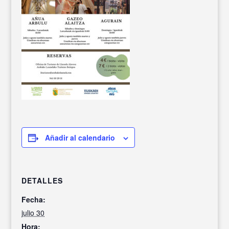
Añadir al calendario
DETALLES
Fecha:
julio 30
Hora: