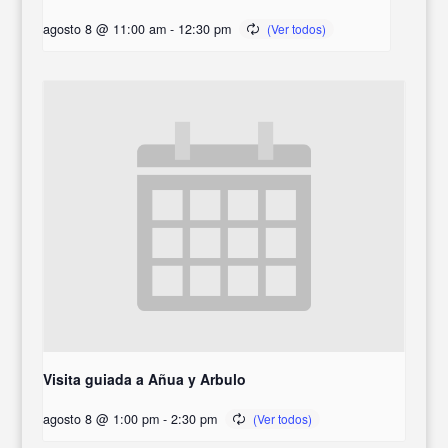
agosto 8 @ 11:00 am
-
12:30 pm
Visita guiada a Añua y Arbulo
agosto 8 @ 1:00 pm
-
2:30 pm